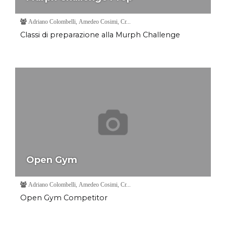
Adriano Colombelli, Amedeo Cosimi, Cr...
Classi di preparazione alla Murph Challenge
Open Gym
Adriano Colombelli, Amedeo Cosimi, Cr...
Open Gym Competitor