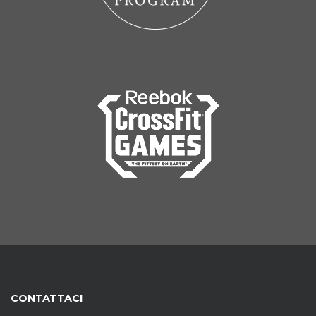
CONTATTACI