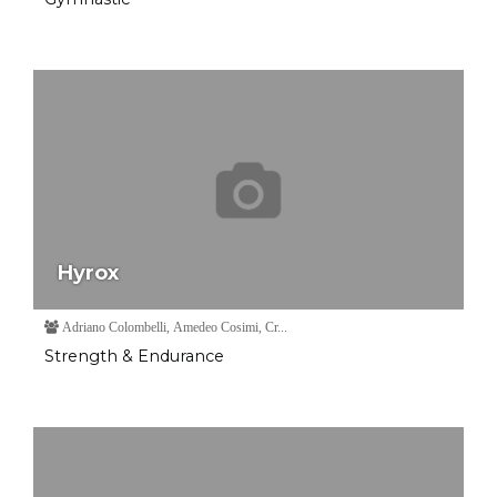
Hyrox
Adriano Colombelli, Amedeo Cosimi, Cr...
Strength & Endurance