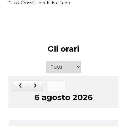
Classi CrossFit per Kids e Teen
Gli orari
Oggi
6 agosto 2026
Giovedì