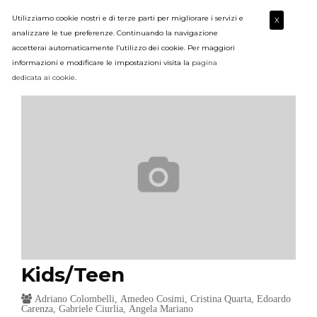
Utilizziamo cookie nostri e di terze parti per migliorare i servizi e
X
analizzare le tue preferenze. Continuando la navigazione
accetterai automaticamente l’utilizzo dei cookie. Per maggiori
informazioni e modificare le impostazioni visita la
pagina
dedicata ai cookie
.
Kids/Teen
Adriano Colombelli, Amedeo Cosimi, Cristina Quarta, Edoardo
Carenza, Gabriele Ciurlia, Angela Mariano