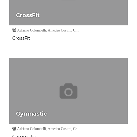
CrossFit
Adriano Colombelli, Amedeo Cosimi, Cr...
CrossFit
Gymnastic
Adriano Colombelli, Amedeo Cosimi, Cr...
Gymnastic