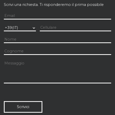
Scrivi una richiesta. Ti risponderemo il prima possibile
Scrivici