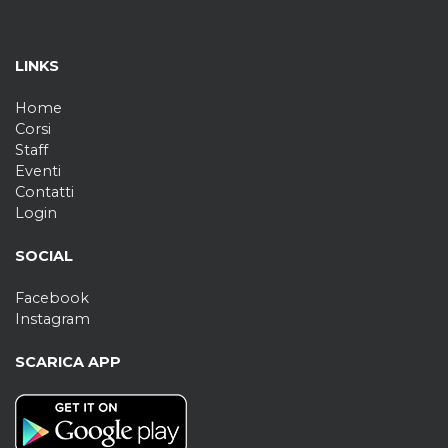
LINKS
Home
Corsi
Staff
Eventi
Contatti
Login
SOCIAL
Facebook
Instagram
SCARICA APP