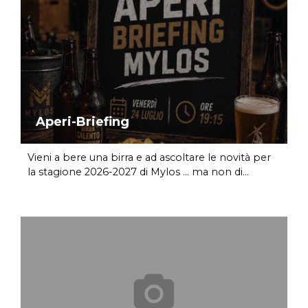
Aperi-Briefing
Vieni a bere una birra e ad ascoltare le novità per
la stagione 2026-2027 di Mylos ... ma non di...